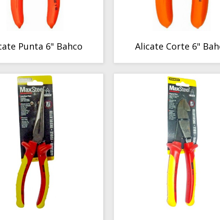
COMPORTAMIENTO
COMPORTAMIENTO
icate Punta 6" Bahco
Alicate Corte 6" Ba
COMPORTAMIENTO
COMPORTAMIENTO