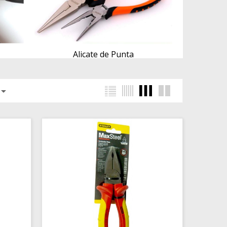
Alicate de Punta
