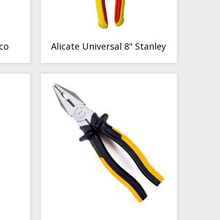
COMPORTAMIENTO
hco
Alicate Universal 8" Stanley
COMPORTAMIENTO