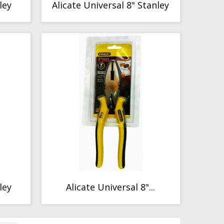
ley
Alicate Universal 8" Stanley
COMPORTAMIENTO
ley
Alicate Universal 8"...