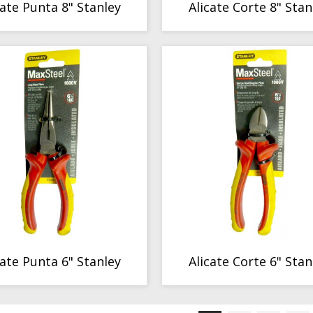
cate Punta 8" Stanley
Alicate Corte 8" Stan
COMPORTAMIENTO
COMPORTAMIENTO
cate Punta 6" Stanley
Alicate Corte 6" Stan