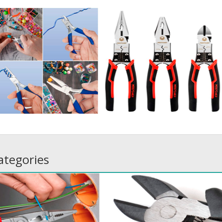
ategories