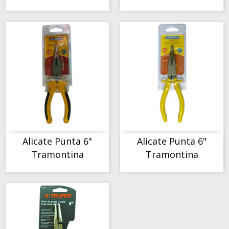
COMPORTAMIENTO
COMPORTAMIENTO
Alicate Punta 6"
Alicate Punta 6"
Tramontina
Tramontina