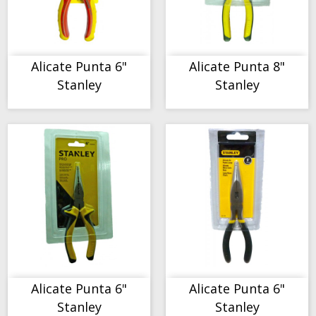
COMPORTAMIENTO
COMPORTAMIENTO
Alicate Punta 6"
Alicate Punta 8"
Stanley
Stanley
COMPORTAMIENTO
COMPORTAMIENTO
Alicate Punta 6"
Alicate Punta 6"
Stanley
Stanley