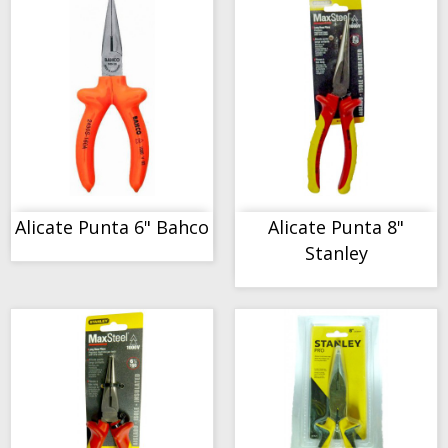
COMPORTAMIENTO
COMPORTAMIENTO
Alicate Punta 6" Bahco
Alicate Punta 8"
Stanley