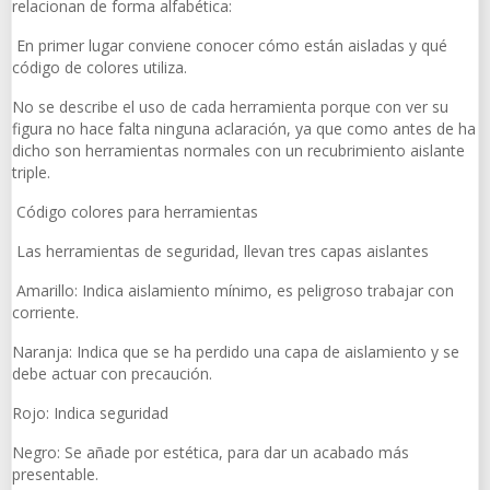
relacionan de forma alfabética:
En primer lugar conviene conocer cómo están aisladas y qué
código de colores utiliza.
No se describe el uso de cada herramienta porque con ver su
figura no hace falta ninguna aclaración, ya que como antes de ha
dicho son herramientas normales con un recubrimiento aislante
triple.
Código colores para herramientas
Las herramientas de seguridad, llevan tres capas aislantes
Amarillo: Indica aislamiento mínimo, es peligroso trabajar con
corriente.
Naranja: Indica que se ha perdido una capa de aislamiento y se
debe actuar con precaución.
Rojo: Indica seguridad
Negro: Se añade por estética, para dar un acabado más
presentable.