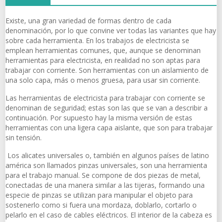
Existe, una gran variedad de formas dentro de cada
denominación, por lo que convine ver todas las variantes que hay
sobre cada herramienta. En los trabajos de electricista se
emplean herramientas comunes, que, aunque se denominan
herramientas para electricista, en realidad no son aptas para
trabajar con corriente. Son herramientas con un aislamiento de
una solo capa, más o menos gruesa, para usar sin corriente.
Las herramientas de electricista para trabajar con corriente se
denominan de seguridad; estas son las que se van a describir a
continuación. Por supuesto hay la misma versión de estas
herramientas con una ligera capa aislante, que son para trabajar
sin tensión.
Los alicates universales o, también en algunos países de latino
américa son llamados pinzas universales, son una herramienta
para el trabajo manual. Se compone de dos piezas de metal,
conectadas de una manera similar a las tijeras, formando una
especie de pinzas se utilizan para manipular el objeto para
sostenerlo como si fuera una mordaza, doblarlo, cortarlo o
pelarlo en el caso de cables eléctricos. El interior de la cabeza es