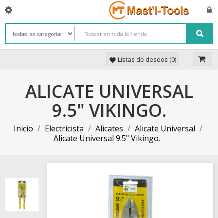
Listas de deseos (
0
)
favorite
ALICATE UNIVERSAL
9.5" VIKINGO.
Inicio
Electricista
Alicates
Alicate Universal
Alicate Universal 9.5" Vikingo.