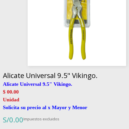
Alicate Universal 9.5" Vikingo.
Alicate Universal 9.5" Vikingo.
$ 00.00
Unidad
Solicita su precio al x Mayor y Menor
S/0.00
Impuestos excluidos