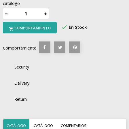
catálogo

En Stock
COMPORTAMIENTO

Comportamiento
Security
Delivery
Return
CATÁLOGO
CATÁLOGO
COMENTARIOS