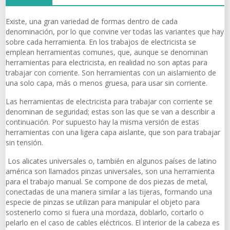
Existe, una gran variedad de formas dentro de cada
denominación, por lo que convine ver todas las variantes que hay
sobre cada herramienta. En los trabajos de electricista se
emplean herramientas comunes, que, aunque se denominan
herramientas para electricista, en realidad no son aptas para
trabajar con corriente. Son herramientas con un aislamiento de
una solo capa, más o menos gruesa, para usar sin corriente.
Las herramientas de electricista para trabajar con corriente se
denominan de seguridad; estas son las que se van a describir a
continuación. Por supuesto hay la misma versión de estas
herramientas con una ligera capa aislante, que son para trabajar
sin tensión.
Los alicates universales o, también en algunos países de latino
américa son llamados pinzas universales, son una herramienta
para el trabajo manual. Se compone de dos piezas de metal,
conectadas de una manera similar a las tijeras, formando una
especie de pinzas se utilizan para manipular el objeto para
sostenerlo como si fuera una mordaza, doblarlo, cortarlo o
pelarlo en el caso de cables eléctricos. El interior de la cabeza es