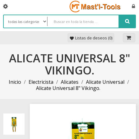
Listas de deseos (
0
)
favorite
ALICATE UNIVERSAL 8"
VIKINGO.
Inicio
Electricista
Alicates
Alicate Universal
Alicate Universal 8" Vikingo.