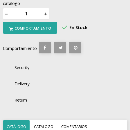
catálogo

En Stock
COMPORTAMIENTO

Comportamiento
Security
Delivery
Return
CATÁLOGO
CATÁLOGO
COMENTARIOS