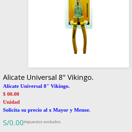
Alicate Universal 8" Vikingo.
Alicate Universal 8" Vikingo.
$ 00.00
Unidad
Solicita su precio al x Mayor y Menor.
S/0.00
Impuestos excluidos