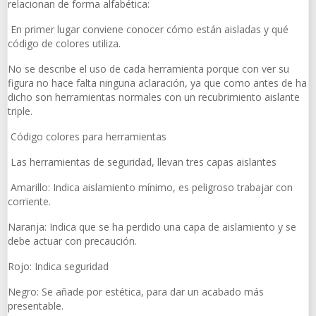
relacionan de forma alfabética:
En primer lugar conviene conocer cómo están aisladas y qué
código de colores utiliza.
No se describe el uso de cada herramienta porque con ver su
figura no hace falta ninguna aclaración, ya que como antes de ha
dicho son herramientas normales con un recubrimiento aislante
triple.
Código colores para herramientas
Las herramientas de seguridad, llevan tres capas aislantes
Amarillo: Indica aislamiento mínimo, es peligroso trabajar con
corriente.
Naranja: Indica que se ha perdido una capa de aislamiento y se
debe actuar con precaución.
Rojo: Indica seguridad
Negro: Se añade por estética, para dar un acabado más
presentable.