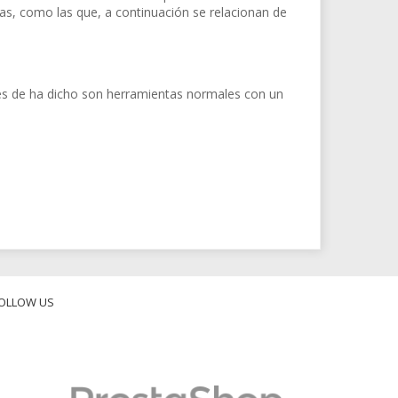
as, como las que, a continuación se relacionan de
tes de ha dicho son herramientas normales con un
OLLOW US