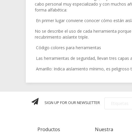
cabo personal muy especializado y con muchos años
forma alfabética:
En primer lugar conviene conocer cómo están aisla
No se describe el uso de cada herramienta porque 
recubrimiento aislante triple.
Código colores para herramientas
Las herramientas de seguridad, llevan tres capas a
Amarillo: Indica aislamiento mínimo, es peligroso t
SIGN UP FOR OUR NEWSLETTER
Productos
Nuestra