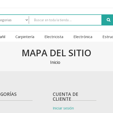
añil
Carpintería
Electricista
Electrónica
Estru
MAPA DEL SITIO
Inicio
EGORÍAS
CUENTA DE
CLIENTE
Iniciar sesión