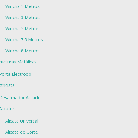
Wincha 1 Metros.
Wincha 3 Metros.
Wincha 5 Metros.
Wincha 7.5 Metros.
Wincha 8 Metros.
ructuras Metálicas
Porta Electrodo
ctricista
Desarmador Aislado
Alicates
Alicate Universal
Alicate de Corte