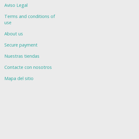
Aviso Legal
Terms and conditions of
use
About us
Secure payment
Nuestras tiendas
Contacte con nosotros
Mapa del sitio