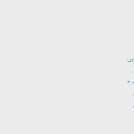
Est
Ele