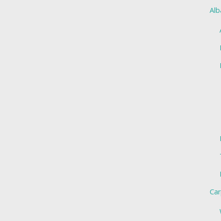
Alb
Car