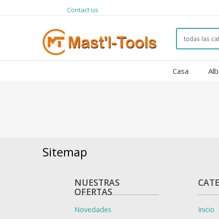
Contact us
Casa
Alb
Sitemap
NUESTRAS
CAT
OFERTAS
Novedades
Inicio