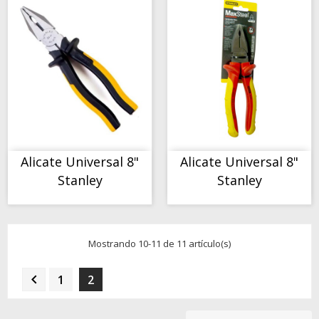
COMPORTAMIENTO
COMPORTAMIENTO
Alicate Universal 8"
Alicate Universal 8"
Stanley
Stanley
Mostrando 10-11 de 11 artículo(s)

1
2